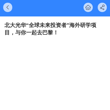
北大光华“全球未来投资者”海外研学项
目，与你一起去巴黎！