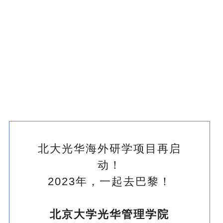
北大光华海外研学项目再启
动！
2023年，一起去巴黎！
北京大学光华管理学院