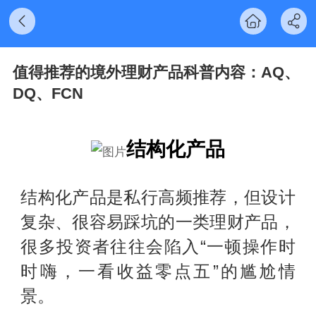
值得推荐的境外理财产品科普内容：AQ、
DQ、FCN
结构化产品
结构化产品是私行高频推荐，但设计
复杂、很容易踩坑的一类理财产品，
很多投资者往往会陷入“一顿操作时
时嗨，一看收益零点五”的尴尬情
景。