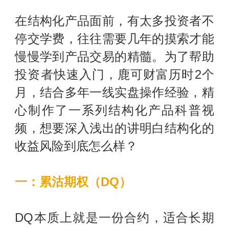
在结构化产品面前，有太多投资者不
停交学费，往往需要几年的摸索才能
慢慢学到产品交易的精髓。为了帮助
投资者快速入门，鹿可财富历时2个
月，结合多年一线实盘操作经验，精
心制作了一系列结构化产品科普视
频，想要深入浅出的讲明白结构化的
收益风险到底怎么样？
一：累沽期权（DQ）
DQ本质上就是一份合约，适合长期