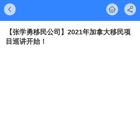
【张学勇移民公司】2021年加拿大移民项
目巡讲开始！